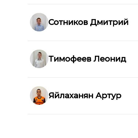
Сотников Дмитрий
Тимофеев Леонид
Яйлаханян Артур