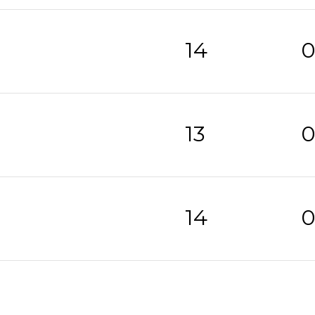
14
13
14