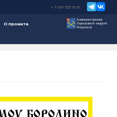
+ 7 999 735 75 19
О проекте