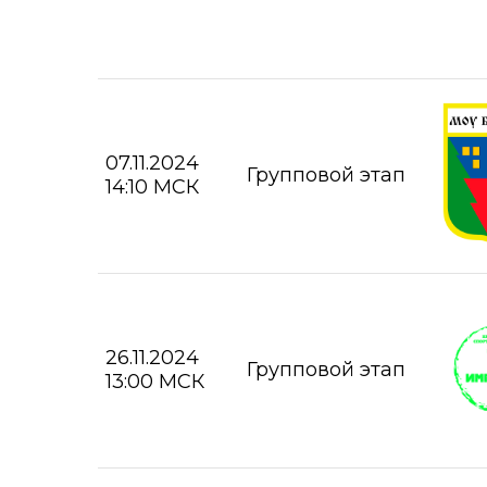
07.11.2024
Групповой этап
14:10 МСК
26.11.2024
Групповой этап
13:00 МСК