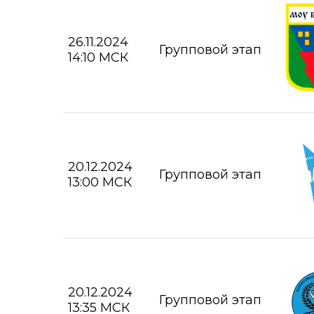
26.11.2024
Групповой этап
14:10 МСК
20.12.2024
Групповой этап
13:00 МСК
20.12.2024
Групповой этап
13:35 МСК