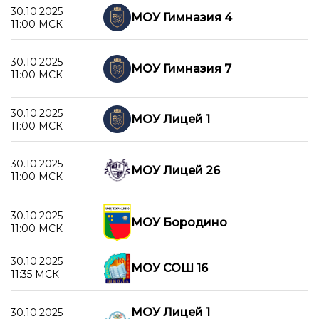
30.10.2025
МОУ Гимназия 4
11:00 МСК
30.10.2025
МОУ Гимназия 7
11:00 МСК
30.10.2025
МОУ Лицей 1
11:00 МСК
30.10.2025
МОУ Лицей 26
11:00 МСК
30.10.2025
МОУ Бородино
11:00 МСК
30.10.2025
МОУ СОШ 16
11:35 МСК
МОУ Лицей 1
30.10.2025