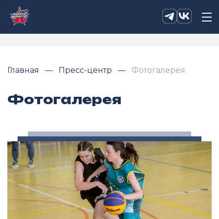
Главная
Пресс-центр
Фотогалерея
Фотогалерея