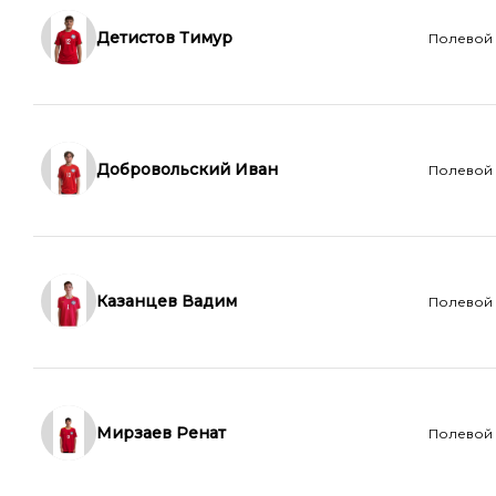
Детистов Тимур
Полевой
Добровольский Иван
Полевой
Казанцев Вадим
Полевой
Мирзаев Ренат
Полевой