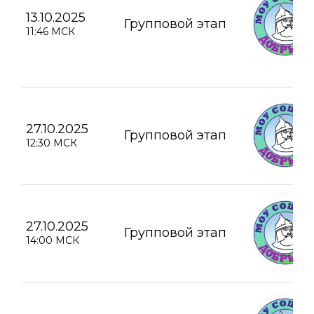
13.10.2025
Групповой этап
11:46 МСК
27.10.2025
Групповой этап
12:30 МСК
27.10.2025
Групповой этап
14:00 МСК