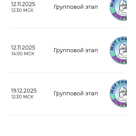
12.11.2025
Групповой этап
12:30 МСК
12.11.2025
Групповой этап
14:00 МСК
19.12.2025
Групповой этап
12:30 МСК