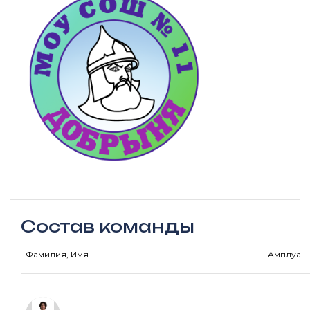
Состав команды
Фамилия, Имя
Амплуа