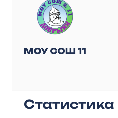
МОУ СОШ 11
Статистика