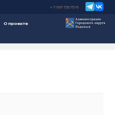
+ 7 999 735 75 19
О проекте