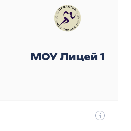
МОУ Лицей 1