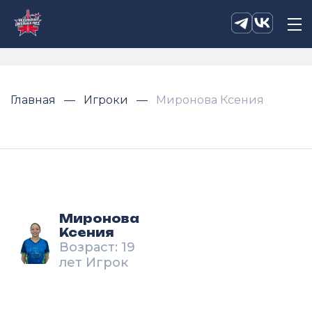
Главная
Игроки
Миронова Ксения
Миронова
Ксения
Возраст: 19
лет Игрок