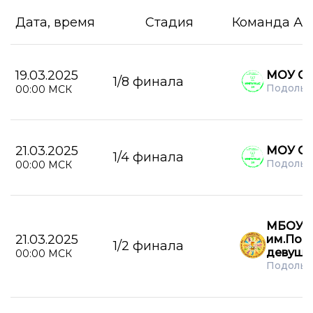
Дата, время
Стадия
Команда А
19.03.2025
МОУ СО
1/8 финала
Подольс
00:00 МСК
21.03.2025
МОУ СО
1/4 финала
Подольс
00:00 МСК
МБОУ Г
21.03.2025
им.Под
1/2 финала
девушк
00:00 МСК
Подольс