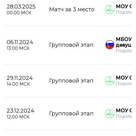
28.03.2025
МОУ СО
Матч за 3 место
Подольс
00:00 МСК
МБОУ Л
06.11.2024
Групповой этап
девушк
13:00 МСК
Подольс
29.11.2024
МОУ СО
Групповой этап
Подольс
14:00 МСК
23.12.2024
МОУ СО
Групповой этап
Подольс
12:00 МСК