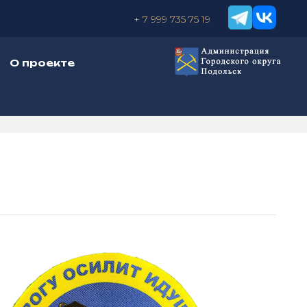
+ 7 999 735 75 19
О проекте