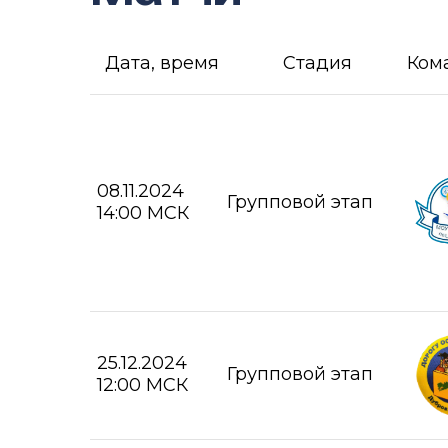
Дата, время
Стадия
Ком
08.11.2024
Групповой этап
14:00 МСК
25.12.2024
Групповой этап
12:00 МСК