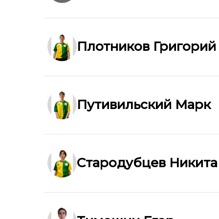
Плотников Григорий
Путивильский Марк
Стародубцев Никита