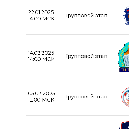
22.01.2025
Групповой этап
14:00 МСК
14.02.2025
Групповой этап
14:00 МСК
05.03.2025
Групповой этап
12:00 МСК