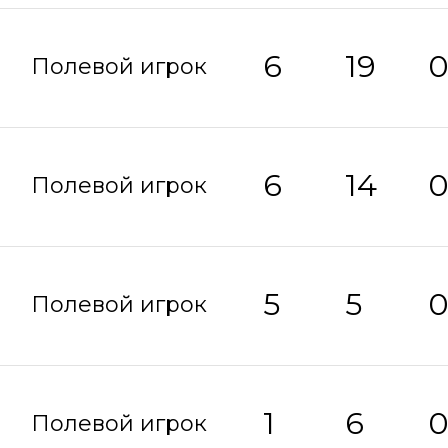
6
19
Полевой игрок
6
14
Полевой игрок
5
5
Полевой игрок
1
6
Полевой игрок