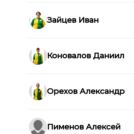
Зайцев Иван
Коновалов Даниил
Орехов Александр
Пименов Алексей