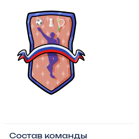
Состав команды