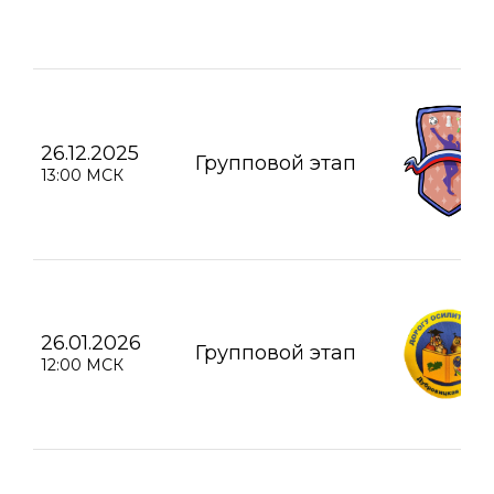
26.12.2025
Групповой этап
13:00 МСК
26.01.2026
Групповой этап
12:00 МСК