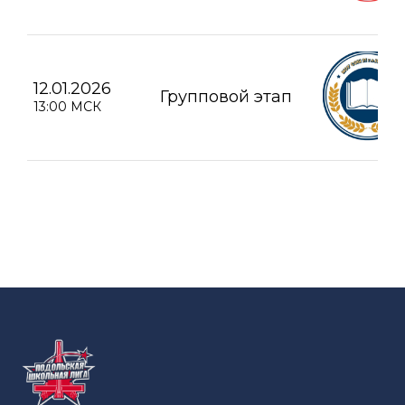
12.01.2026
Групповой этап
13:00 МСК