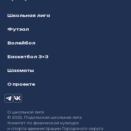
Школьная лига
Футзал
Волейбол
Баскетбол 3×3
Шахматы
О проекте
О школьной лиге
© 2025, Подольская школьная лига
Комитет по физической культуре
и спорта администрации Городского округа