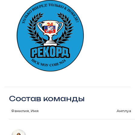
Состав команды
Фамилия, Имя
Амплуа