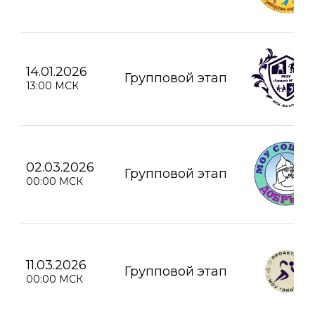
14.01.2026
Групповой этап
13:00 МСК
02.03.2026
Групповой этап
00:00 МСК
11.03.2026
Групповой этап
00:00 МСК