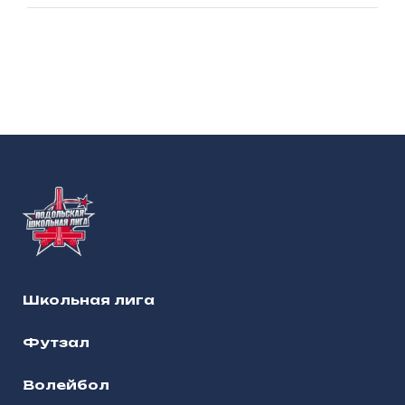
Школьная лига
Футзал
Волейбол