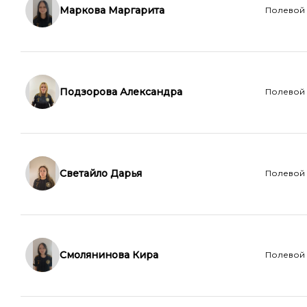
Маркова Маргарита
Полевой
Подзорова Александра
Полевой
Светайло Дарья
Полевой
Смолянинова Кира
Полевой