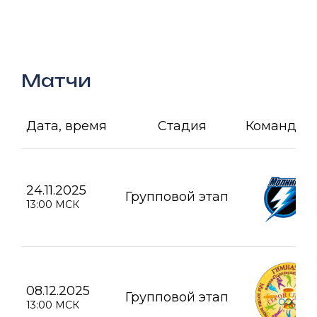
Матчи
Дата, время
Стадия
Команда А
24.11.2025
Групповой этап
13:00 МСК
08.12.2025
Групповой этап
13:00 МСК