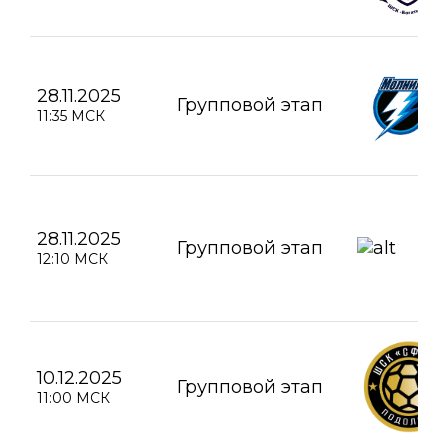
28.11.2025
Групповой этап
11:35 МСК
28.11.2025
Групповой этап
12:10 МСК
10.12.2025
Групповой этап
11:00 МСК