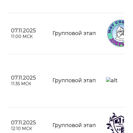
07.11.2025
Групповой этап
11:00 МСК
07.11.2025
Групповой этап
11:35 МСК
07.11.2025
Групповой этап
12:10 МСК