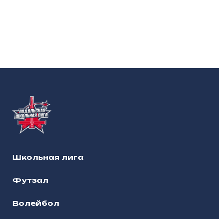
Школьная лига
Футзал
Волейбол