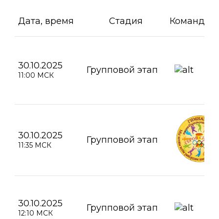
Дата, время
Стадия
Команда А
30.10.2025
Групповой этап
11:00 МСК
30.10.2025
Групповой этап
11:35 МСК
30.10.2025
Групповой этап
12:10 МСК