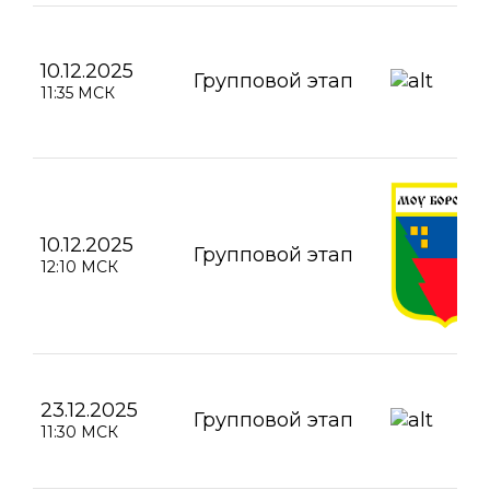
10.12.2025
Групповой этап
11:35 МСК
10.12.2025
Групповой этап
12:10 МСК
23.12.2025
Групповой этап
11:30 МСК