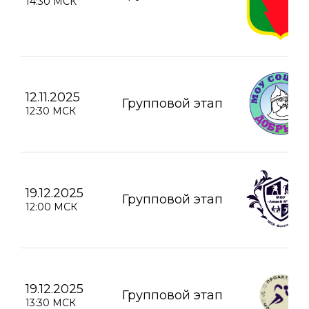
14:30 МСК
12.11.2025
Групповой этап
12:30 МСК
19.12.2025
Групповой этап
12:00 МСК
19.12.2025
Групповой этап
13:30 МСК