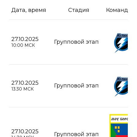
Дата, время
Стадия
Команда А
27.10.2025
Групповой этап
10:00 МСК
27.10.2025
Групповой этап
13:30 МСК
27.10.2025
Групповой этап