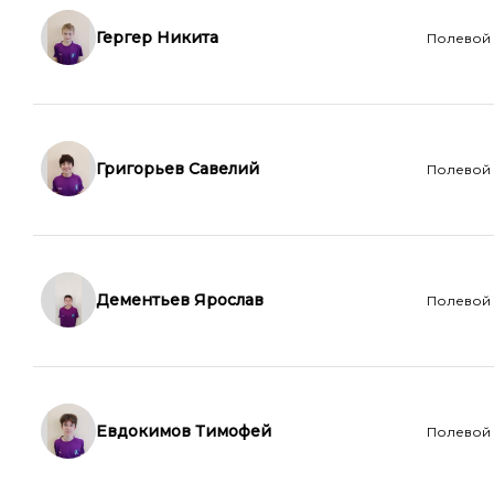
Гергер Никита
Полевой
Григорьев Савелий
Полевой
Дементьев Ярослав
Полевой
Евдокимов Тимофей
Полевой