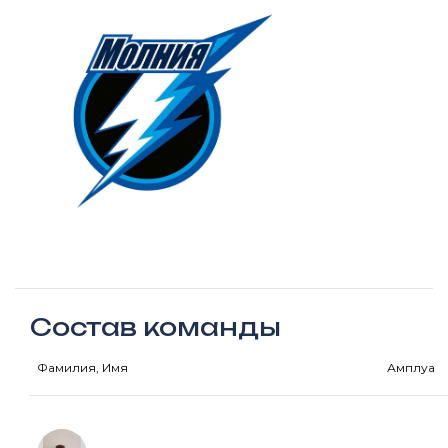
Состав команды
Фамилия, Имя
Амплуа