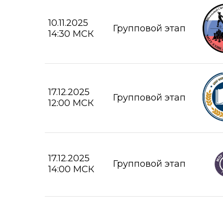
10.11.2025
Групповой этап
14:30 МСК
17.12.2025
Групповой этап
12:00 МСК
17.12.2025
Групповой этап
14:00 МСК