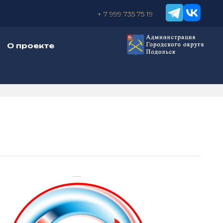
+ 7 999 735 75 19
О проекте