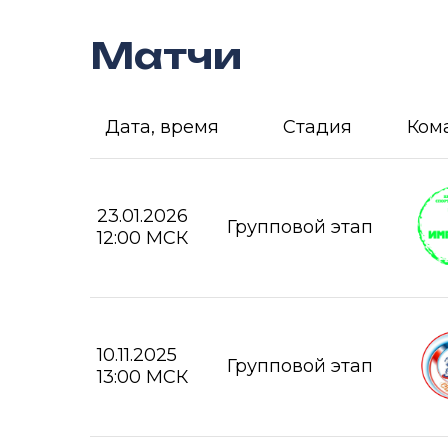
Матчи
Дата, время
Стадия
Ком
23.01.2026
Групповой этап
12:00 МСК
10.11.2025
Групповой этап
13:00 МСК