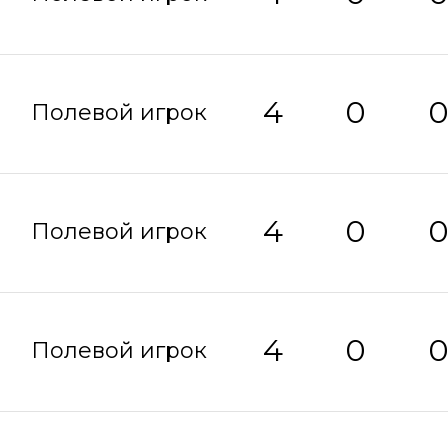
4
0
Полевой игрок
4
0
Полевой игрок
4
0
Полевой игрок