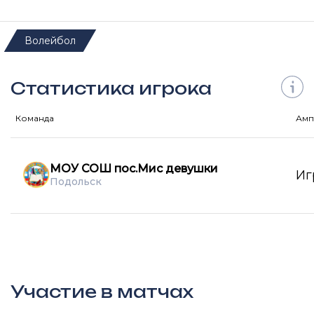
Волейбол
Статистика игрока
Команда
Амп
МОУ СОШ пос.Мис девушки
Иг
Подольск
Участие в матчах