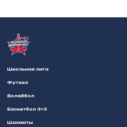
Школьная лига
Футзал
Волейбол
Баскетбол 3×3
Шахматы