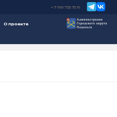
+ 7 999 735 75 19
О проекте