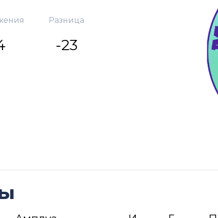
жения
Разница
4
-23
ды