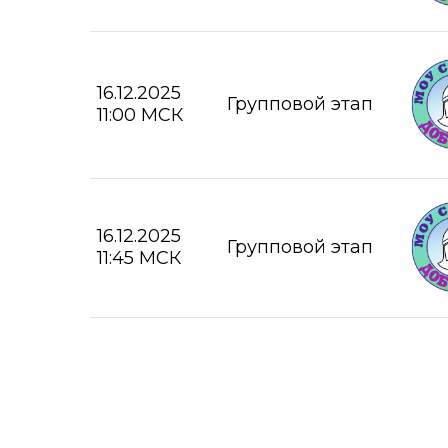
16.12.2025
Групповой этап
11:00 МСК
16.12.2025
Групповой этап
11:45 МСК