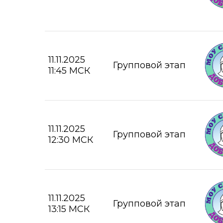
11.11.2025
Групповой этап
11:45 МСК
11.11.2025
Групповой этап
12:30 МСК
11.11.2025
Групповой этап
13:15 МСК