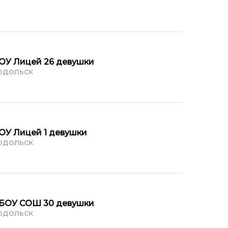
ОУ Лицей 26 девушки
одольск
ОУ Лицей 1 девушки
одольск
БОУ СОШ 30 девушки
одольск