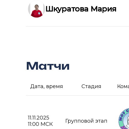
Шкуратова Мария
Матчи
Дата, время
Стадия
Ком
11.11.2025
Групповой этап
11:00 МСК