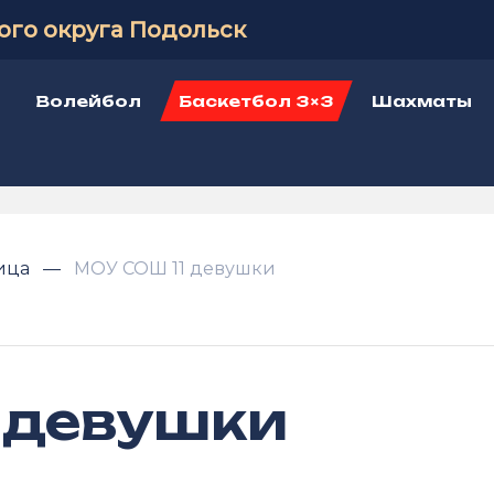
ого округа Подольск
Волейбол
Баскетбол 3×3
Шахматы
лица
МОУ СОШ 11 девушки
 девушки