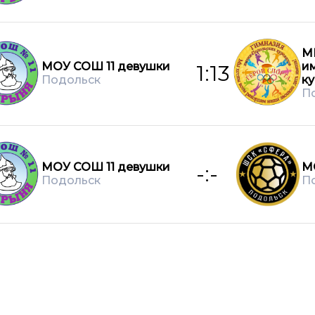
М
МОУ СОШ 11 девушки
и
1:13
Подольск
к
П
М
МОУ СОШ 11 девушки
-:-
П
Подольск