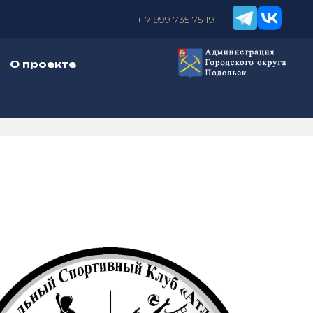
+ 7 999 735 75 19
О проекте