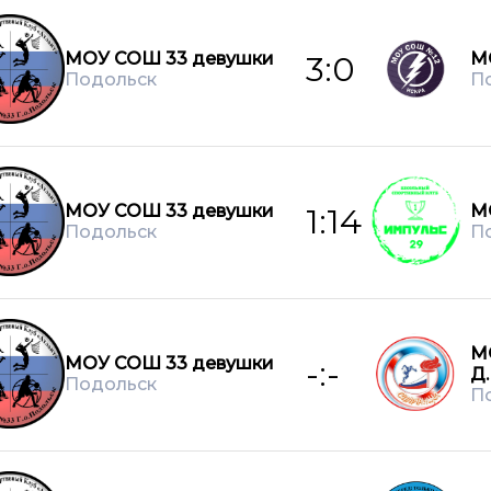
МОУ СОШ 33 девушки
М
3:0
Подольск
П
МОУ СОШ 33 девушки
М
1:14
Подольск
П
М
МОУ СОШ 33 девушки
-:-
Д
Подольск
П