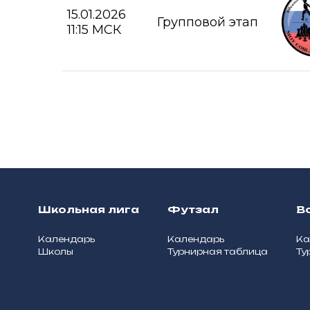
15.01.2026
Групповой этап
11:15 МСК
Школьная лига
Футзал
В
Календарь
Календарь
Ка
Школы
Турнирная таблица
Ту