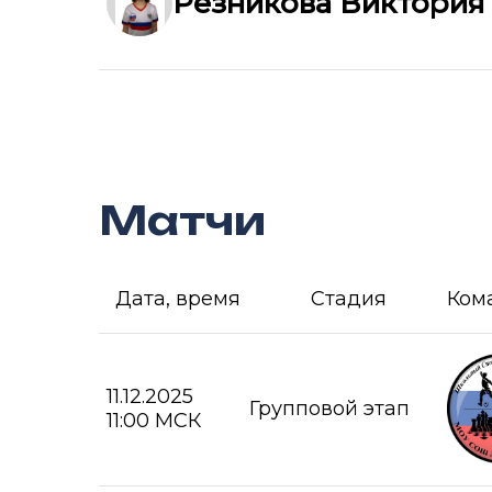
Резникова Виктория
Матчи
Дата, время
Стадия
Ком
11.12.2025
Групповой этап
11:00 МСК