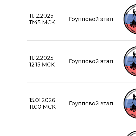
11.12.2025
Групповой этап
11:45 МСК
11.12.2025
Групповой этап
12:15 МСК
15.01.2026
Групповой этап
11:00 МСК