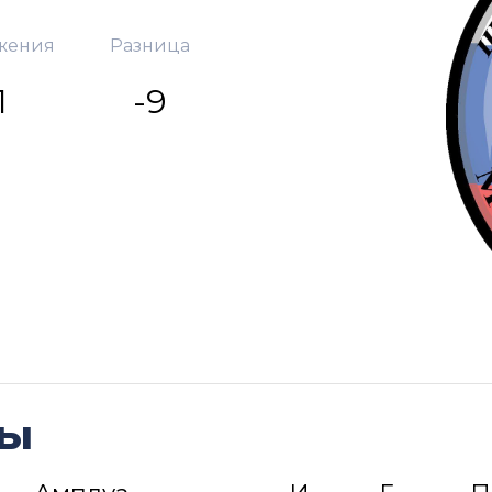
жения
Разница
1
-9
ды