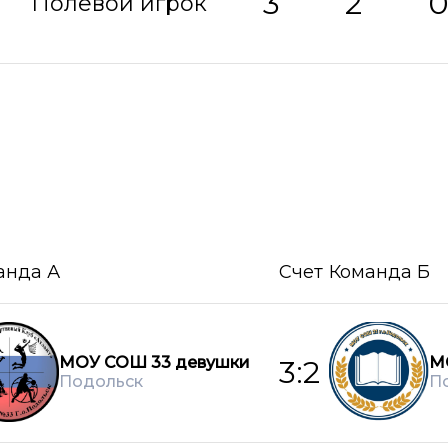
3
2
Полевой игрок
анда А
Счет
Команда Б
МОУ СОШ 33 девушки
М
3:2
Подольск
П