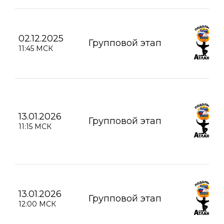
02.12.2025
Групповой этап
11:45 МСК
13.01.2026
Групповой этап
11:15 МСК
13.01.2026
Групповой этап
12:00 МСК