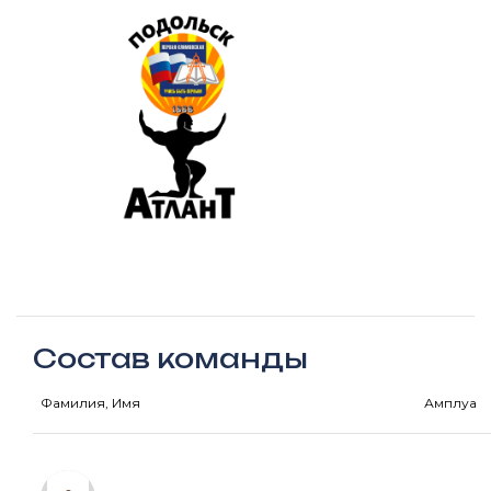
Состав команды
Фамилия, Имя
Амплуа