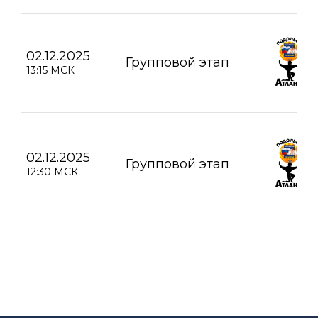
02.12.2025
Групповой этап
13:15 МСК
02.12.2025
Групповой этап
12:30 МСК