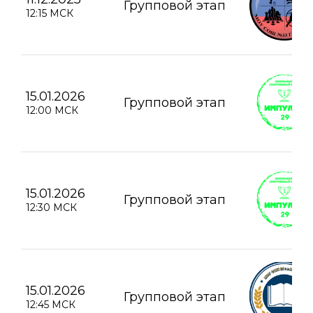
Групповой этап
12:15 МСК
15.01.2026
Групповой этап
12:00 МСК
15.01.2026
Групповой этап
12:30 МСК
15.01.2026
Групповой этап
12:45 МСК