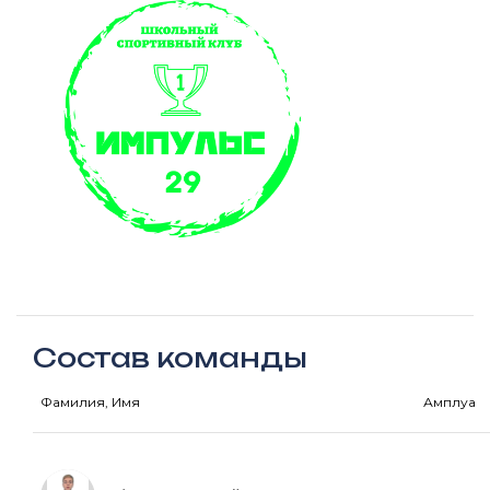
Состав команды
Фамилия, Имя
Амплуа