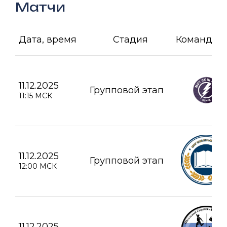
Матчи
Дата, время
Стадия
Команда А
11.12.2025
Групповой этап
11:15 МСК
11.12.2025
Групповой этап
12:00 МСК
11.12.2025