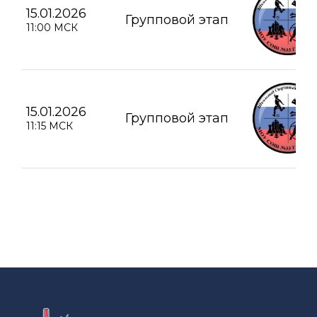
15.01.2026
Групповой этап
11:00 МСК
15.01.2026
Групповой этап
11:15 МСК