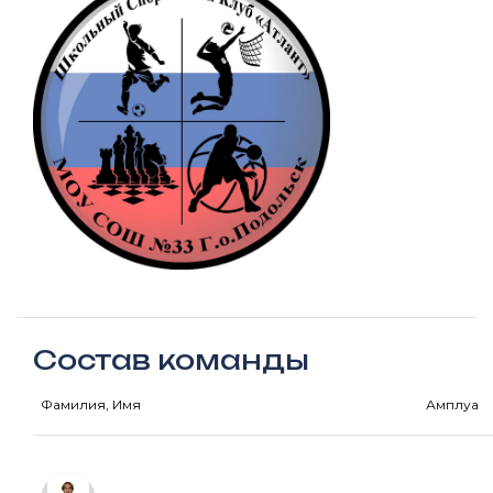
Состав команды
Фамилия, Имя
Амплуа