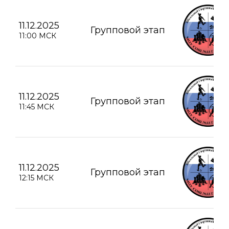
11.12.2025
Групповой этап
11:00 МСК
11.12.2025
Групповой этап
11:45 МСК
11.12.2025
Групповой этап
12:15 МСК