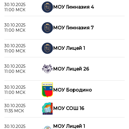
30.10.2025
МОУ Гимназия 4
11:00 МСК
30.10.2025
МОУ Гимназия 7
11:00 МСК
30.10.2025
МОУ Лицей 1
11:00 МСК
30.10.2025
МОУ Лицей 26
11:00 МСК
30.10.2025
МОУ Бородино
11:00 МСК
30.10.2025
МОУ СОШ 16
11:35 МСК
МОУ Лицей 1
30.10.2025