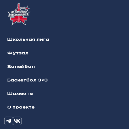
Школьная лига
Футзал
Волейбол
Баскетбол 3×3
Шахматы
О проекте