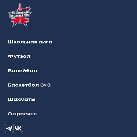
Школьная лига
Футзал
Волейбол
Баскетбол 3×3
Шахматы
О проекте